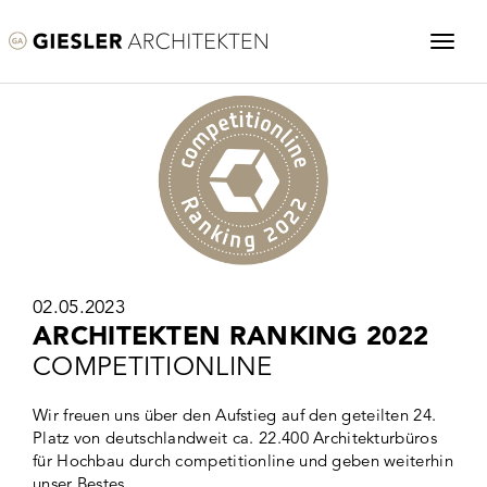
02.05.2023
ARCHITEKTEN RANKING 2022
COMPETITIONLINE
Wir freuen uns über den Aufstieg auf den geteilten 24.
Platz von deutschlandweit ca. 22.400 Architekturbüros
für Hochbau durch competitionline und geben weiterhin
unser Bestes.