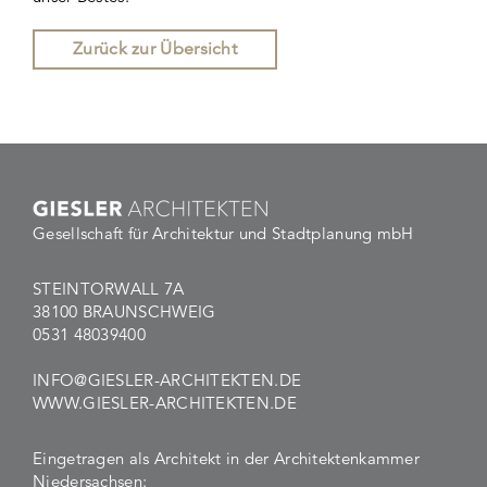
Zurück zur Übersicht
Gesellschaft für Architektur und Stadtplanung mbH
STEINTORWALL 7A
38100 BRAUNSCHWEIG
0531 48039400
INFO@GIESLER-ARCHITEKTEN.DE
WWW.GIESLER-ARCHITEKTEN.DE
Eingetragen als Architekt in der Architektenkammer
Niedersachsen: