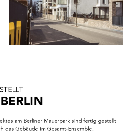
STELLT
BERLIN
tes am Berliner Mauerpark sind fertig gestellt
sich das Gebäude im Gesamt-Ensemble.