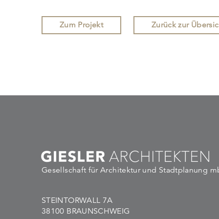
Zum Projekt
Zurück zur Übersic
Gesellschaft für Architektur und Stadtplanung 
STEINTORWALL 7A
38100 BRAUNSCHWEIG