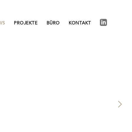
WS
PROJEKTE
BÜRO
KONTAKT