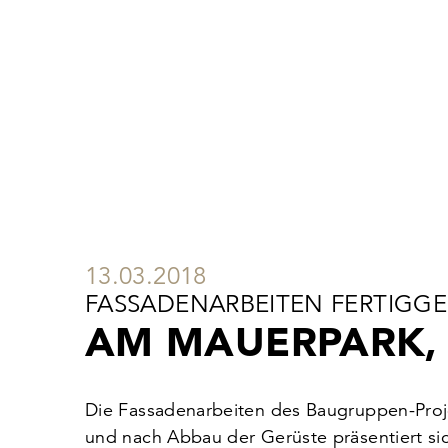
13.03.2018
FASSADENARBEITEN FERTIGGE
AM MAUERPARK, 
Die Fassadenarbeiten des Baugruppen-Projek
und nach Abbau der Gerüste präsentiert 