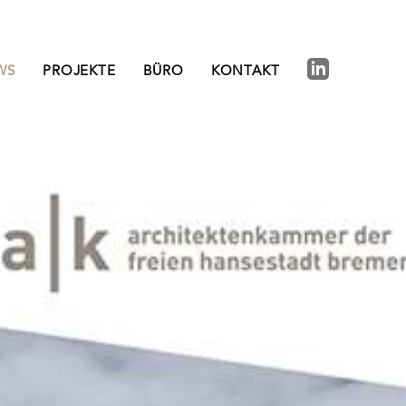
WS
PROJEKTE
BÜRO
KONTAKT