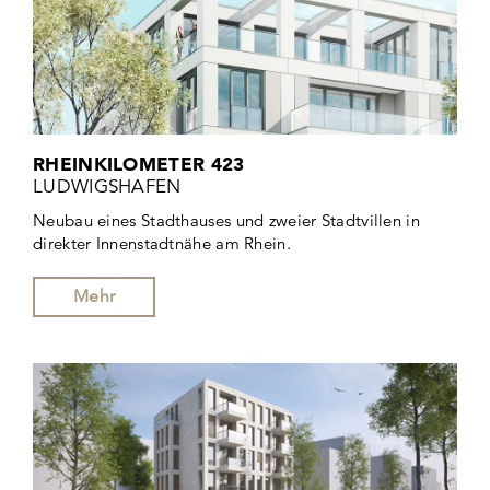
RHEINKILOMETER 423
LUDWIGSHAFEN
Neubau eines Stadthauses und zweier Stadtvillen in
direkter Innenstadtnähe am Rhein.
Mehr