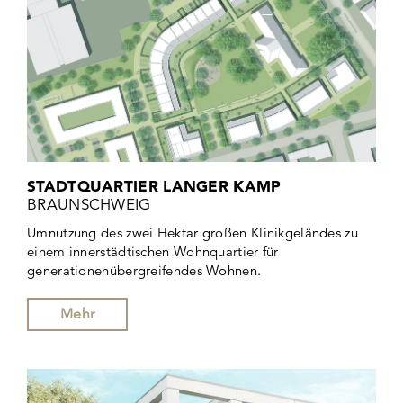
STADTQUARTIER LANGER KAMP
BRAUNSCHWEIG
Umnutzung des zwei Hektar großen Klinikgeländes zu
einem innerstädtischen Wohnquartier für
generationenübergreifendes Wohnen.
Mehr