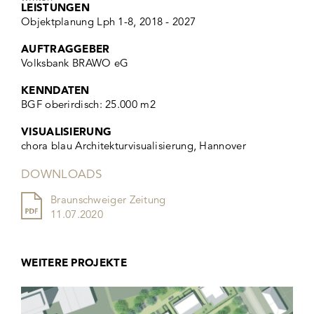
LEISTUNGEN
Objektplanung Lph 1-8, 2018 - 2027
AUFTRAGGEBER
Volksbank BRAWO eG
KENNDATEN
BGF oberirdisch: 25.000 m2
VISUALISIERUNG
chora blau Architekturvisualisierung, Hannover
DOWNLOADS
Braunschweiger Zeitung
11.07.2020
WEITERE PROJEKTE