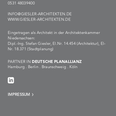
0531 48039400
INFO@GIESLER-ARCHITEKTEN.DE
WWW.GIESLER-ARCHITEKTEN.DE
Eingetragen als Architekt in der Architektenkammer
Niedersachsen:
Dipl.-Ing. Stefan Giesler, El.Nr. 14.454 (Architektur), El-
Nr. 18.371 (Stadtplanung)
PARTNER IN
DEUTSCHE PLANALLIANZ
Hamburg . Berlin . Braunschweig . Köln
IMPRESSUM