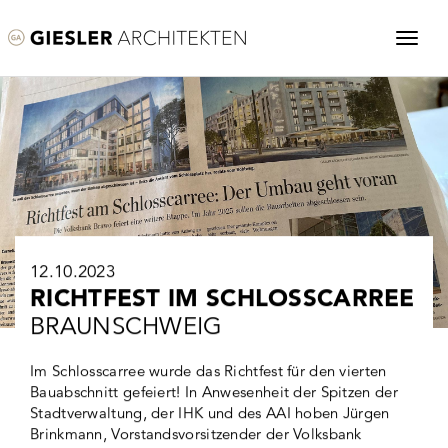
12.10.2023
RICHTFEST IM SCHLOSSCARREE
BRAUNSCHWEIG
Im Schlosscarree wurde das Richtfest für den vierten
Bauabschnitt gefeiert! In Anwesenheit der Spitzen der
Stadtverwaltung, der IHK und des AAI hoben Jürgen
Brinkmann, Vorstandsvorsitzender der Volksbank