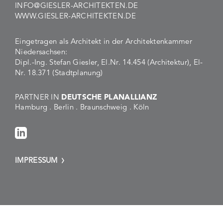
INFO@GIESLER-ARCHITEKTEN.DE
WWW.GIESLER-ARCHITEKTEN.DE
Eingetragen als Architekt in der Architektenkammer
Niedersachsen:
Dipl.-Ing. Stefan Giesler, El.Nr. 14.454 (Architektur), El-
Nr. 18.371 (Stadtplanung)
PARTNER IN
DEUTSCHE PLANALLIANZ
Hamburg . Berlin . Braunschweig . Köln
IMPRESSUM