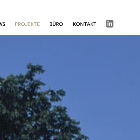
WS
PROJEKTE
BÜRO
KONTAKT